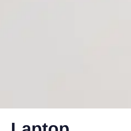
Laptop