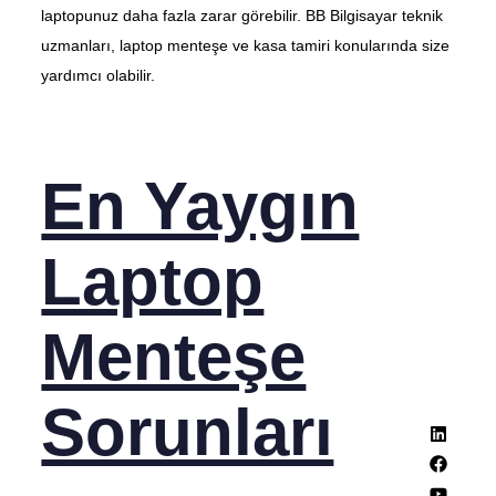
laptopunuz daha fazla zarar görebilir. BB Bilgisayar teknik
uzmanları, laptop menteşe ve kasa tamiri konularında size
yardımcı olabilir.
En Yaygın
Laptop
Menteşe
Sorunları