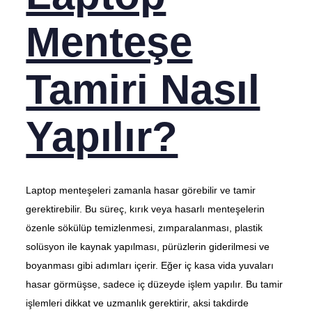
Menteşe
Tamiri Nasıl
Yapılır?
Laptop menteşeleri zamanla hasar görebilir ve tamir
gerektirebilir. Bu süreç, kırık veya hasarlı menteşelerin
özenle sökülüp temizlenmesi, zımparalanması, plastik
solüsyon ile kaynak yapılması, pürüzlerin giderilmesi ve
boyanması gibi adımları içerir. Eğer iç kasa vida yuvaları
hasar görmüşse, sadece iç düzeyde işlem yapılır. Bu tamir
işlemleri dikkat ve uzmanlık gerektirir, aksi takdirde