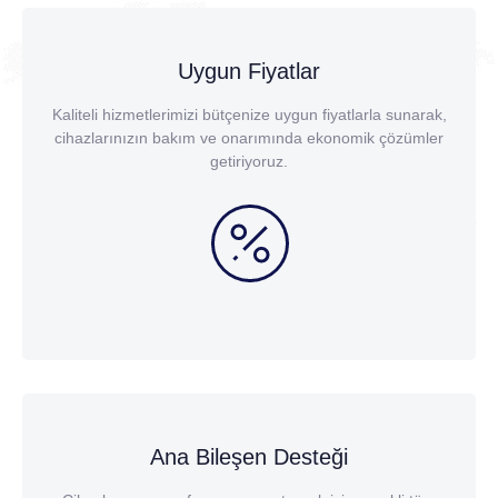
Uygun Fiyatlar
Kaliteli hizmetlerimizi bütçenize uygun fiyatlarla sunarak,
cihazlarınızın bakım ve onarımında ekonomik çözümler
getiriyoruz.
Ana Bileşen Desteği